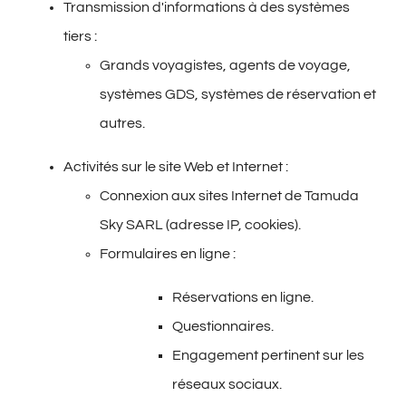
Transmission d'informations à des systèmes
tiers :
Grands voyagistes, agents de voyage,
systèmes GDS, systèmes de réservation et
autres.
Activités sur le site Web et Internet :
Connexion aux sites Internet de Tamuda
Sky SARL (adresse IP, cookies).
Formulaires en ligne :
Réservations en ligne.
Questionnaires.
Engagement pertinent sur les
réseaux sociaux.