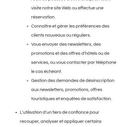
visite notre site Web ou effectue une
réservation.
Connaître et gérer les préférences des
clients nouveaux ou réguliers.
Vous envoyer des newsletters, des
promotions et des offres d'hôtels ou de
services, ou vous contacter par téléphone
le cas échéant.
Gestion des demandes de désinscription
aux newsletters, promotions, offres
touristiques et enquêtes de satisfactio
n.
L'utilisation d'un tiers de confiance pour
recouper, analyser et appliquer certains