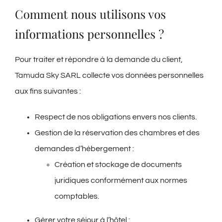
Comment nous utilisons vos
informations personnelles ?
Pour traiter et répondre à la demande du client,
Tamuda Sky SARL collecte vos données personnelles
aux fins suivantes :
Respect de nos obligations envers nos clients.
Gestion de la réservation des chambres et des
demandes d’hébergement :
Création et stockage de documents
juridiques conformément aux normes
comptables.
Gérer votre séjour à l’hôtel :