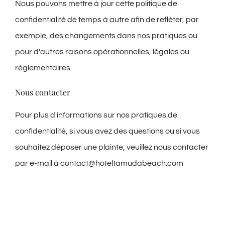
Nous pouvons mettre à jour cette politique de
confidentialité de temps à autre afin de refléter, par
exemple, des changements dans nos pratiques ou
pour d'autres raisons opérationnelles, légales ou
réglementaires.
Nous contacter
Pour plus d'informations sur nos pratiques de
confidentialité, si vous avez des questions ou si vous
souhaitez déposer une plainte, veuillez nous contacter
par e-mail à contact@hoteltamudabeach.com