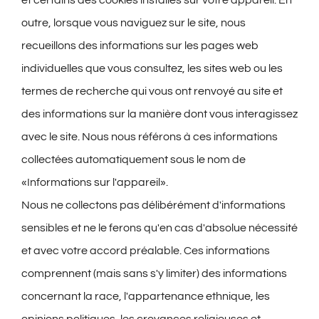
outre, lorsque vous naviguez sur le site, nous
recueillons des informations sur les pages web
individuelles que vous consultez, les sites web ou les
termes de recherche qui vous ont renvoyé au site et
des informations sur la manière dont vous interagissez
avec le site. Nous nous référons à ces informations
collectées automatiquement sous le nom de
«Informations sur l'appareil».
Nous ne collectons pas délibérément d'informations
sensibles et ne le ferons qu'en cas d'absolue nécessité
et avec votre accord préalable. Ces informations
comprennent (mais sans s'y limiter) des informations
concernant la race, l'appartenance ethnique, les
opinions politiques, les croyances religieuses et