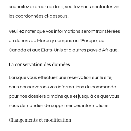
souhaitez exercer ce droit, veuillez nous contacter via
les coordonnées ci-dessous.
Veuillez noter que vos informations seront transférées
en dehors de Maroc y compris au l'Europe, au
Canada et aux États-Unis et d'autres pays d'Afrique.
La conservation des données
Lorsque vous effectuez une réservation sur le site,
nous conserverons vos informations de commande
pour nos dossiers à moins que et jusqu'à ce que vous
nous demandiez de supprimer ces informations.
Changements et modification