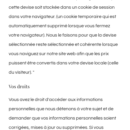
cette devise soit stockée dans un cookie de session
dans votre navigateur. (un cookie temporaire qui est
automatiquement supprimé lorsque vous fermez
votre navigateur). Nous le faisons pour que la devise
sélectionnée reste sélectionnée et cohérente lorsque
vous naviguez sur notre site web afin que les prix
puissent être convertis dans votre devise locale (celle
du visiteur). "
Vos droits
Vous avez le droit d'accéder aux informations
personnelles que nous détenons à votre sujet et de
demander que vos informations personnelles soient
corrigées, mises à jour ou supprimées. Si vous