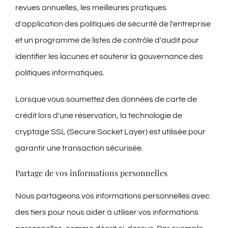
revues annuelles, les meilleures pratiques
d'application des politiques de sécurité de l'entreprise
et un programme de listes de contrôle d'audit pour
identifier les lacunes et soutenir la gouvernance des
politiques informatiques.
Lorsque vous soumettez des données de carte de
crédit lors d'une réservation, la technologie de
cryptage SSL (Secure Socket Layer) est utilisée pour
garantir une transaction sécurisée.
Partage de vos informations personnelles
Nous partageons vos informations personnelles avec
des tiers pour nous aider à utiliser vos informations