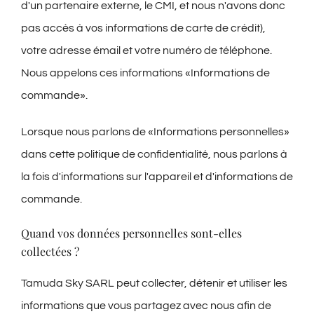
d'un partenaire externe, le CMI, et nous n'avons donc
pas accès à vos informations de carte de crédit),
votre adresse émail et votre numéro de téléphone.
Nous appelons ces informations «Informations de
commande».
Lorsque nous parlons de «Informations personnelles»
dans cette politique de confidentialité, nous parlons à
la fois d'informations sur l'appareil et d'informations de
commande.
Quand vos données personnelles sont-elles
collectées ?
Tamuda Sky SARL peut collecter, détenir et utiliser les
informations que vous partagez avec nous afin de