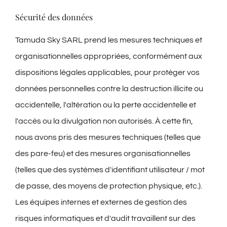
Sécurité des données
Tamuda Sky SARL prend les mesures techniques et
organisationnelles appropriées, conformément aux
dispositions légales applicables, pour protéger vos
données personnelles contre la destruction illicite ou
accidentelle, l'altération ou la perte accidentelle et
l'accès ou la divulgation non autorisés. À cette fin,
nous avons pris des mesures techniques (telles que
des pare-feu) et des mesures organisationnelles
(telles que des systèmes d'identifiant utilisateur / mot
de passe, des moyens de protection physique, etc.).
Les équipes internes et externes de gestion des
risques informatiques et d'audit travaillent sur des