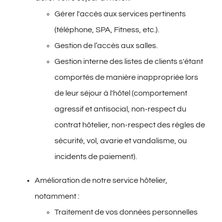
Gérer l'accès aux services pertinents
(téléphone, SPA, Fitness, etc.).
Gestion de l’accès aux salles.
Gestion interne des listes de clients s'étant
comportés de manière inappropriée lors
de leur séjour à l'hôtel (comportement
agressif et antisocial, non-respect du
contrat hôtelier, non-respect des règles de
sécurité, vol, avarie et vandalisme, ou
incidents de paiement).
Amélioration de notre service hôtelier,
notamment :
Traitement de vos données personnelles