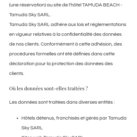
(une réservation) au site de l'hôtel TAMUDA BEACH -
Tamuda Sky SARL.
Tamuda Sky SARL adhère aux lois et réglementations
en vigueur relatives à la confidentialité des données
de nos clients. Conformément à cette adhésion, des
procédures formelles ont été définies dans cette
déclaration pour la protection des données des
clients.
Où les données sont-elles traitées ?
Les données sont traitées dans diverses entités :
Hôtels détenus, franchisés et gérés par Tamuda
Sky SARL