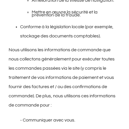
Amélioration de la vitesse de navigation.
Mettre en œuvre la sécurité et la
prévention de la fraude.
Conforme à la législation locale (par exemple,
stockage des documents comptables).
N
ous utilisons les informations de commande que
nous collectons généralement pour exécuter toutes
les commandes passées via le site (y compris le
traitement de vos informations de paiement et vous
fournir des factures et / ou des confirmations de
commande). De plus, nous utilisons ces informations
de commande pour
:
- Communiquer avec vous.