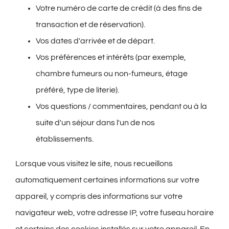
Votre numéro de carte de crédit (à des fins de
transaction et de réservation).
Vos dates d'arrivée et de départ.
Vos préférences et intérêts (par exemple,
chambre fumeurs ou non-fumeurs, étage
préféré, type de literie).
Vos questions / commentaires, pendant ou à la
suite d'un séjour dans l'un de nos
établissements.
Lorsque vous visitez le site, nous recueillons
automatiquement certaines informations sur votre
appareil, y compris des informations sur votre
navigateur web, votre adresse IP, votre fuseau horaire
et certains des cookies installés sur votre appareil. En