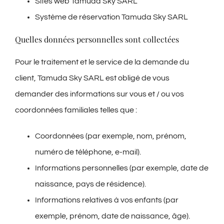
Sites web Tamuda Sky SARL
Système de réservation Tamuda Sky SARL
Quelles données personnelles sont collectées
Pour le traitement et le service de la demande du
client, Tamuda Sky SARL est obligé de vous
demander des informations sur vous et / ou vos
coordonnées familiales telles que :
Coordonnées (par exemple, nom, prénom,
numéro de téléphone, e-mail).
Informations personnelles (par exemple, date de
naissance, pays de résidence).
Informations relatives à vos enfants (par
exemple, prénom, date de naissance, âge).