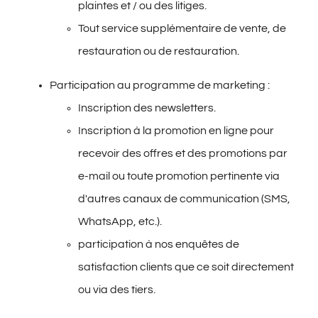
plaintes et / ou des litiges.
Tout service supplémentaire de vente, de
restauration ou de restauration.
Participation au programme de marketing :
Inscription des newsletters.
Inscription à la promotion en ligne pour
recevoir des offres et des promotions par
e-mail ou toute promotion pertinente via
d'autres canaux de communication (SMS,
WhatsApp, etc.).
participation à nos enquêtes de
satisfaction clients que ce soit directement
ou via des tiers.