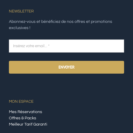
NEWSLETTER
Abonnez-vous et bénéficiez de nos offres et promotions
exclusives !
ENVOYER
MON ESPACE
Mes Réservations
Offres & Packs
Meilleur Tarif Garanti