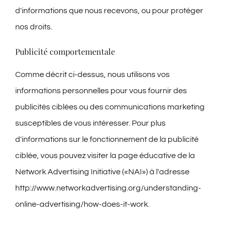
d'informations que nous recevons, ou pour protéger
nos droits.
Publicité comportementale
Comme décrit ci-dessus, nous utilisons vos
informations personnelles pour vous fournir des
publicités ciblées ou des communications marketing
susceptibles de vous intéresser. Pour plus
d'informations sur le fonctionnement de la publicité
ciblée, vous pouvez visiter la page éducative de la
Network Advertising Initiative («NAI») à l'adresse
http://www.networkadvertising.org/understanding-
online-advertising/how-does-it-work.