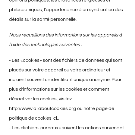
philosophiques, l'appartenance à un syndicat ou des
détails sur la santé personnelle.
Nous recueillons des informations sur les appareils à
l'aide des technologies suivantes :
- Les «cookies» sont des fichiers de données qui sont
placés sur votre appareil ou votre ordinateur et
incluent souvent un identifiant unique anonyme. Pour
plus d'informations sur les cookies et comment
désactiver les cookies, visitez
http://www.allaboutcookies.org ou notre page de
politique de cookies
ici
..
- Les «fichiers journaux» suivent les actions survenant