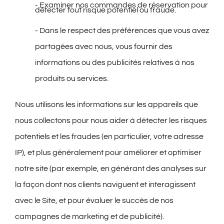
- Examiner nos commandes de réservation pour
détecter tout risque potentiel ou fraude.
- Dans le respect des préférences que vous avez
partagées avec nous, vous fournir des
informations ou des publicités relatives à nos
produits ou services.
Nous
utilisons les informations sur les appareils que
nous collectons pour nous aider à détecter les risques
potentiels et les fraudes (en particulier, votre adresse
IP), et plus généralement pour améliorer et optimiser
notre site (par exemple, en générant des analyses sur
la façon dont nos clients naviguent et interagissent
avec le Site, et pour évaluer le succès de nos
campagnes de marketing et de publicité).