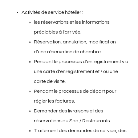
Activités de service hôtelier :
les réservations et les informations
préalables à l'arrivée.
Réservation, annulation, modification
d'une réservation de chambre.
Pendant le processus d'enregistrement via
une carte d'enregistrement et / ou une
carte de visite.
Pendant le processus de départ pour
régler les factures.
Demander des livraisons et des
réservations au Spa / Restaurants.
Traitement des demandes de service, des