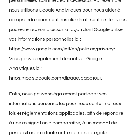
personnelles, comme décrit ci-dessus. Par exemple,
nous utilisons Google Analytiques pour nous aider à
comprendre comment nos clients utilisent le site - vous
pouvez en savoir plus sur la façon dont Google utilise
vos informations personnelles ici :
https://www.google.com/intl/en/policies/privacy/.
Vous pouvez également désactiver Google
Analytiques ici :
https://tools.google.com/dlpage/gaoptout.
Enfin, nous pouvons également partager vos
informations personnelles pour nous conformer aux
lois et réglementations applicables, afin de répondre
à une assignation à comparaître, à un mandat de
perquisition ou à toute autre demande légale