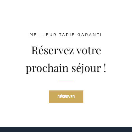
MEILLEUR TARIF GARANTI
Réservez votre
prochain séjour !
RÉSERVER