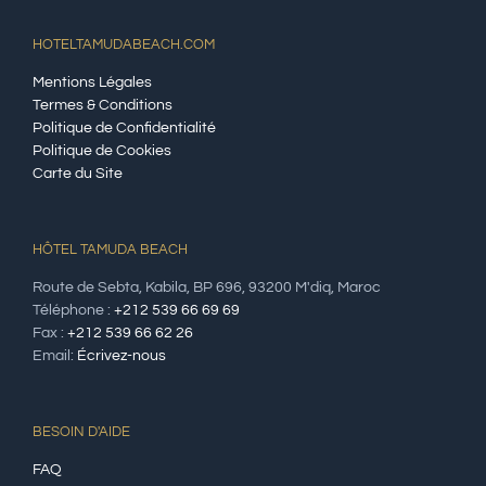
HOTELTAMUDABEACH.COM
Mentions Légales
Termes & Conditions
Politique de Confidentialité
Politique de Cookies
Carte du Site
HÔTEL TAMUDA BEACH
Route de Sebta, Kabila, BP 696, 93200 M'diq, Maroc
Téléphone :
+212 539 66 69 69
Fax :
+212 539 66 62 26
Email:
Écrivez-nous
BESOIN D'AIDE
FAQ