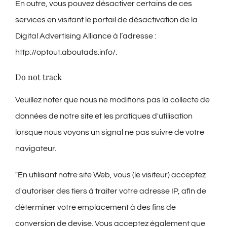
En outre, vous pouvez désactiver certains de ces
services en visitant le portail de désactivation de la
Digital Advertising Alliance à l’adresse :
http://optout.aboutads.info/.
Do not track
Veuillez noter que nous ne modifions pas la collecte de
données de notre site et les pratiques d'utilisation
lorsque nous voyons un signal ne pas suivre de votre
navigateur.
"En utilisant notre site Web, vous (le visiteur) acceptez
d'autoriser des tiers à traiter votre adresse IP, afin de
déterminer votre emplacement à des fins de
conversion de devise. Vous acceptez également que