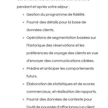
pendant et après votre séjour :
Gestion du programme de fidélité.
Fournir des détails pour la base de
données clients.
Opérations de segmentation basées sur
l'historique des réservations et les
préférences de voyage des clients en vue
d'envoyer des communications ciblées.
Prédire et anticiper les comportements
futurs.
Élaboration de statistiques et de scores
commerciaux, et réalisation de rapports.
Fournir des données de contexte pour
l'outil de poussée d'offre lorsqu'un client