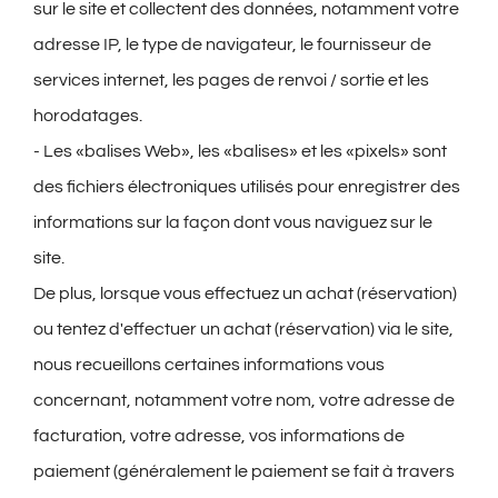
sur le site et collectent des données, notamment votre
adresse IP, le type de navigateur, le fournisseur de
services internet, les pages de renvoi / sortie et les
horodatages.
- Les «balises Web», les «balises» et les «pixels» sont
des fichiers électroniques utilisés pour enregistrer des
informations sur la façon dont vous naviguez sur le
site.
De plus, lorsque vous effectuez un achat (réservation)
ou tentez d'effectuer un achat (réservation) via le site,
nous recueillons certaines informations vous
concernant, notamment votre nom, votre adresse de
facturation, votre adresse, vos informations de
paiement (généralement le paiement se fait à travers