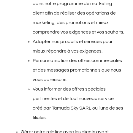
dans notre programme de marketing
client afin de réaliser des opérations de
marketing, des promotions et mieux
comprendre vos exigences et vos souhaits.
Adapter nos produits et services pour
mieux répondre à vos exigences.
Personnalisation des offres commerciales
et des messages promotionnels que nous
vous adressons.
Vous informer des offres spéciales
pertinentes et de tout nouveau service
créé par Tamuda Sky SARL ou l'une de ses
filiales.
Gérer notre relation avec les clients avant,