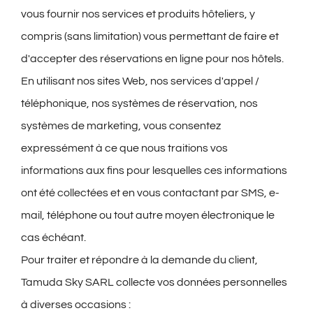
vous fournir nos services et produits hôteliers, y
compris (sans limitation) vous permettant de faire et
d'accepter des réservations en ligne pour nos hôtels.
En utilisant nos sites Web, nos services d'appel /
téléphonique, nos systèmes de réservation, nos
systèmes de marketing, vous consentez
expressément à ce que nous traitions vos
informations aux fins pour lesquelles ces informations
ont été collectées et en vous contactant par SMS, e-
mail, téléphone ou tout autre moyen électronique le
cas échéant.
Pour traiter et répondre à la demande du client,
Tamuda Sky SARL collecte vos données personnelles
à diverses occasions :