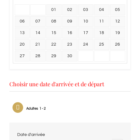
01
02
03
04
05
06
07
08
09
10
11
12
13
14
15
16
17
18
19
20
21
22
23
24
25
26
27
28
29
30
Choisir une date d'arrivée et de départ
Adultes
1 - 2
Date d'arrivée