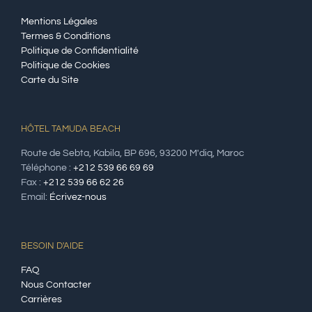
Mentions Légales
Termes & Conditions
Politique de Confidentialité
Politique de Cookies
Carte du Site
HÔTEL TAMUDA BEACH
Route de Sebta, Kabila, BP 696, 93200 M'diq, Maroc
Téléphone :
+212 539 66 69 69
Fax :
+212 539 66 62 26
Email:
Écrivez-nous
BESOIN D'AIDE
FAQ
Nous Contacter
Carrières