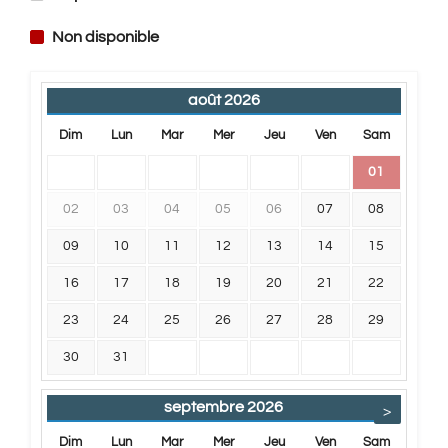
Non disponible
août
2026
Dim
Lun
Mar
Mer
Jeu
Ven
Sam
01
02
03
04
05
06
07
08
09
10
11
12
13
14
15
16
17
18
19
20
21
22
23
24
25
26
27
28
29
30
31
septembre
2026
>
Dim
Lun
Mar
Mer
Jeu
Ven
Sam