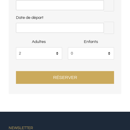
Date de départ
Adultes
Enfants
NEWSLETTER