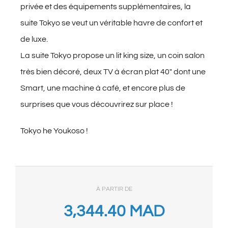
privée et des équipements supplémentaires, la
suite Tokyo se veut un véritable havre de confort et
de luxe.
La suite Tokyo propose un lit king size, un coin salon
très bien décoré, deux TV à écran plat 40" dont une
Smart, une machine à café, et encore plus de
surprises que vous découvrirez sur place !
Tokyo he Youkoso !
À PARTIR DE
3,344.40
MAD