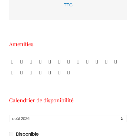
TTC
Amenities
Calendrier de disponibilité
Disponible