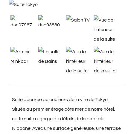
Suite décorée au couleurs de la ville de Tokyo.
Située au premier étage côté mer de notre hôtel,
cette suite regorge de détails de la capitale
Nippone. Avec une surface généreuse, une terrase