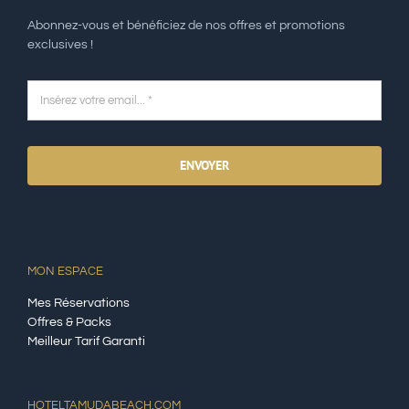
Abonnez-vous et bénéficiez de nos offres et promotions
exclusives !
ENVOYER
MON ESPACE
Mes Réservations
Offres & Packs
Meilleur Tarif Garanti
HOTELTAMUDABEACH.COM