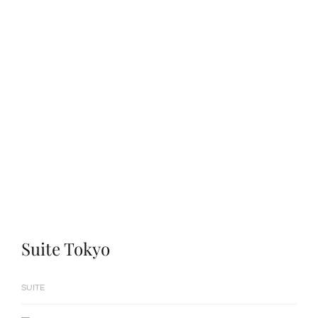
Suite Tokyo
SUITE