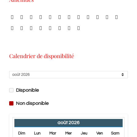
Calendrier de disponibilité
Disponible
Non disponible
août
2026
Dim
Lun
Mar
Mer
Jeu
Ven
Sam