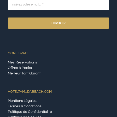
ENVOYER
MON ESPACE
Mes Réservations
Offres & Packs
Meilleur Tarif Garanti
HOTELTAMUDABEACH.COM
Mentions Légales
Termes & Conditions
Politique de Confidentialité