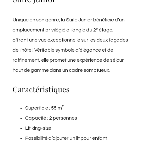
Unique en son genre, la Suite Junior bénéficie d’un
emplacement privilégié à l’angle du 2ᵉ étage,
offrant une vue exceptionnelle sur les deux façades
de l’hôtel. Véritable symbole d’élégance et de
raffinement, elle promet une expérience de séjour
haut de gamme dans un cadre somptueux.
Caractéristiques
Superficie : 55 m²
Capacité : 2 personnes
Lit king-size
Possibilité d’ajouter un lit pour enfant