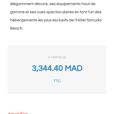
élégamment décoré, ses équipements haut de
gamme et ses vues spectaculaires en font l’un des
hébergements les plus exclusifs de l’Hôtel Tamuda
Beach.
À PARTIR DE
3,344.40
MAD
TTC
Amenities