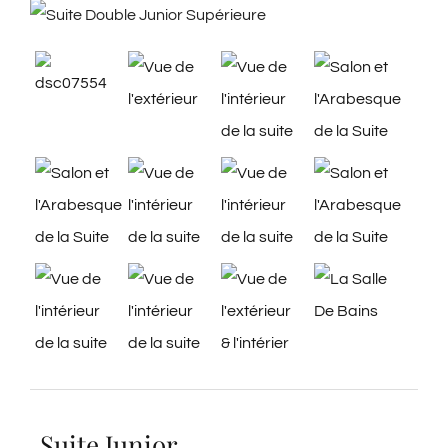
Suite Junior