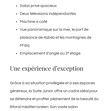
Salon privé spacieux
Deux télévisions indépendantes
Machine à café
Vue panoramique sur la mer, le port de
plaisance de Kabila et les montagnes de
M’diq
Emplacement d’angle au 2ᵉ étage
Une expérience d’exception
Grâce à sa situation privilégiée et à ses espaces
généreux, la Suite Junior offre un cadre idéal pour
se détendre et profiter pleinement de la beauté du
littoral méditerranéen. Son vaste salon