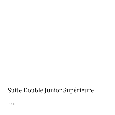
Suite Double Junior Supérieure
SUITE