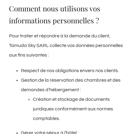
Comment nous utilisons vos
informations personnelles ?
Pour traiter et répondre à la demande du client,
Tamuda Sky SARL collecte vos données personnelles
aux fins suivantes :
Respect de nos obligations envers nos clients.
Gestion de la réservation des chambres et des
demandes d’hébergement :
Création et stockage de documents
juridiques conformément aux normes
comptables.
Gérer votre séjour à l’hôtel :