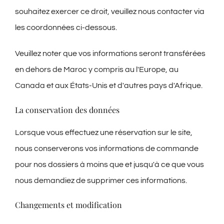
souhaitez exercer ce droit, veuillez nous contacter via
les coordonnées ci-dessous.
Veuillez noter que vos informations seront transférées
en dehors de Maroc y compris au l'Europe, au
Canada et aux États-Unis et d'autres pays d'Afrique.
La conservation des données
Lorsque vous effectuez une réservation sur le site,
nous conserverons vos informations de commande
pour nos dossiers à moins que et jusqu'à ce que vous
nous demandiez de supprimer ces informations.
Changements et modification