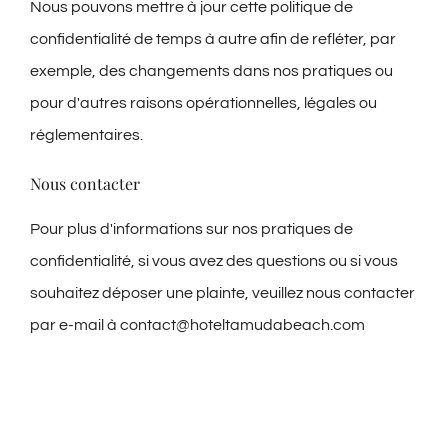
Nous pouvons mettre à jour cette politique de
confidentialité de temps à autre afin de refléter, par
exemple, des changements dans nos pratiques ou
pour d'autres raisons opérationnelles, légales ou
réglementaires.
Nous contacter
Pour plus d'informations sur nos pratiques de
confidentialité, si vous avez des questions ou si vous
souhaitez déposer une plainte, veuillez nous contacter
par e-mail à contact@hoteltamudabeach.com