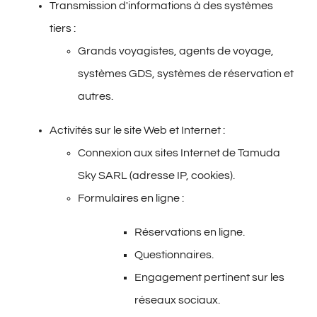
Transmission d'informations à des systèmes
tiers :
Grands voyagistes, agents de voyage,
systèmes GDS, systèmes de réservation et
autres.
Activités sur le site Web et Internet :
Connexion aux sites Internet de Tamuda
Sky SARL (adresse IP, cookies).
Formulaires en ligne :
Réservations en ligne.
Questionnaires.
Engagement pertinent sur les
réseaux sociaux.