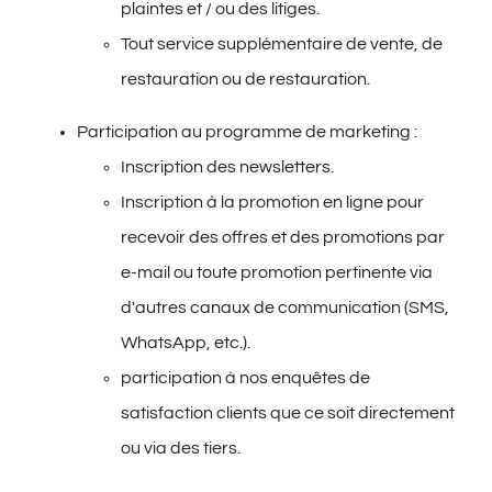
plaintes et / ou des litiges.
Tout service supplémentaire de vente, de
restauration ou de restauration.
Participation au programme de marketing :
Inscription des newsletters.
Inscription à la promotion en ligne pour
recevoir des offres et des promotions par
e-mail ou toute promotion pertinente via
d'autres canaux de communication (SMS,
WhatsApp, etc.).
participation à nos enquêtes de
satisfaction clients que ce soit directement
ou via des tiers.