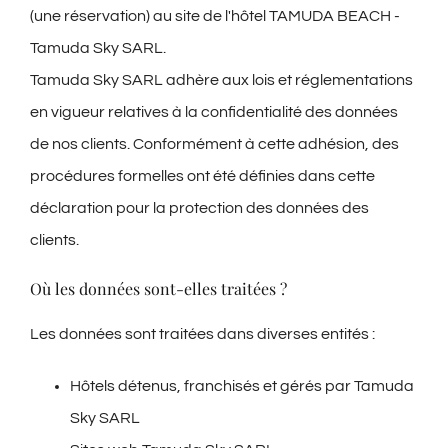
(une réservation) au site de l'hôtel TAMUDA BEACH -
Tamuda Sky SARL.
Tamuda Sky SARL adhère aux lois et réglementations
en vigueur relatives à la confidentialité des données
de nos clients. Conformément à cette adhésion, des
procédures formelles ont été définies dans cette
déclaration pour la protection des données des
clients.
Où les données sont-elles traitées ?
Les données sont traitées dans diverses entités :
Hôtels détenus, franchisés et gérés par Tamuda
Sky SARL