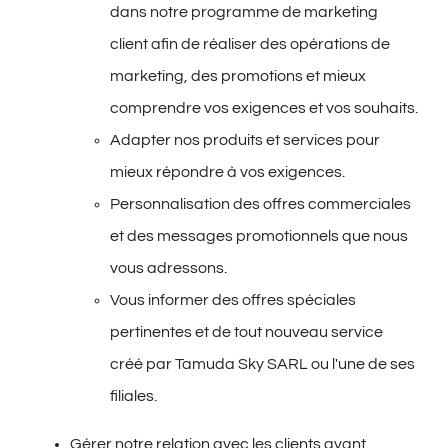
dans notre programme de marketing
client afin de réaliser des opérations de
marketing, des promotions et mieux
comprendre vos exigences et vos souhaits.
Adapter nos produits et services pour
mieux répondre à vos exigences.
Personnalisation des offres commerciales
et des messages promotionnels que nous
vous adressons.
Vous informer des offres spéciales
pertinentes et de tout nouveau service
créé par Tamuda Sky SARL ou l'une de ses
filiales.
Gérer notre relation avec les clients avant,