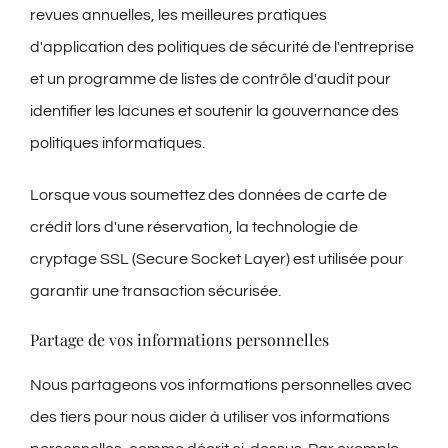
revues annuelles, les meilleures pratiques
d'application des politiques de sécurité de l'entreprise
et un programme de listes de contrôle d'audit pour
identifier les lacunes et soutenir la gouvernance des
politiques informatiques.
Lorsque vous soumettez des données de carte de
crédit lors d'une réservation, la technologie de
cryptage SSL (Secure Socket Layer) est utilisée pour
garantir une transaction sécurisée.
Partage de vos informations personnelles
Nous partageons vos informations personnelles avec
des tiers pour nous aider à utiliser vos informations