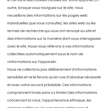
outre, lorsque vous naviguez sur le site, nous
recueillons des informations sur les pages web
individuelles que vous consultez, les sites web ou les
termes de recherche qui vous ont renvoyé au site et
des informations sur la manière dont vous interagissez
avec le site. Nous nous référons à ces informations
collectées automatiquement sous le nom de
«Informations sur l'appareil».
Nous ne collectons pas délibérément d'informations
sensibles et ne le ferons qu'en cas d'absolue nécessité
et avec votre accord préalable. Ces informations
comprennent (mais sans s'y limiter) des informations
concernant la race, l'appartenance ethnique, les
opinions politiques, les croyances religieuses et