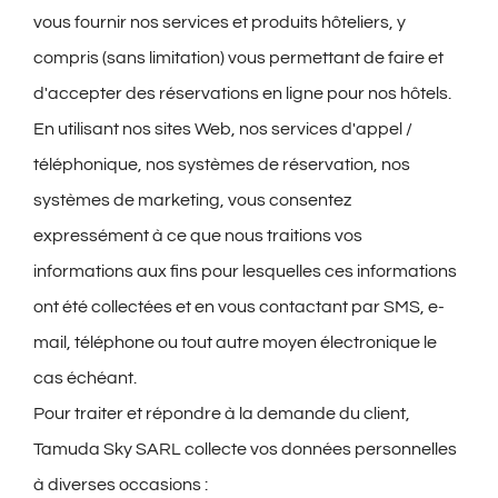
vous fournir nos services et produits hôteliers, y
compris (sans limitation) vous permettant de faire et
d'accepter des réservations en ligne pour nos hôtels.
En utilisant nos sites Web, nos services d'appel /
téléphonique, nos systèmes de réservation, nos
systèmes de marketing, vous consentez
expressément à ce que nous traitions vos
informations aux fins pour lesquelles ces informations
ont été collectées et en vous contactant par SMS, e-
mail, téléphone ou tout autre moyen électronique le
cas échéant.
Pour traiter et répondre à la demande du client,
Tamuda Sky SARL collecte vos données personnelles
à diverses occasions :