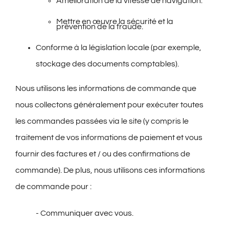
Amélioration de la vitesse de navigation.
Mettre en œuvre la sécurité et la
prévention de la fraude.
Conforme à la législation locale (par exemple,
stockage des documents comptables).
N
ous utilisons les informations de commande que
nous collectons généralement pour exécuter toutes
les commandes passées via le site (y compris le
traitement de vos informations de paiement et vous
fournir des factures et / ou des confirmations de
commande). De plus, nous utilisons ces informations
de commande pour
:
- Communiquer avec vous.