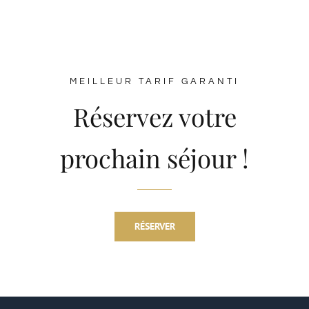
MEILLEUR TARIF GARANTI
Réservez votre
prochain séjour !
RÉSERVER