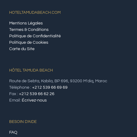
HOTELTAMUDABEACH.COM
Mentions Légales
Termes & Conditions
Politique de Confidentialité
Politique de Cookies
Carte du Site
HÔTEL TAMUDA BEACH
Route de Sebta, Kabila, BP 696, 93200 M'diq, Maroc
Téléphone :
+212 539 66 69 69
Fax :
+212 539 66 62 26
Email:
Écrivez-nous
BESOIN D'AIDE
FAQ