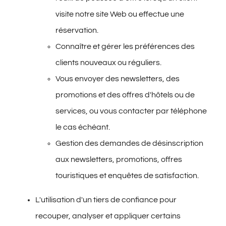
visite notre site Web ou effectue une
réservation.
Connaître et gérer les préférences des
clients nouveaux ou réguliers.
Vous envoyer des newsletters, des
promotions et des offres d'hôtels ou de
services, ou vous contacter par téléphone
le cas échéant.
Gestion des demandes de désinscription
aux newsletters, promotions, offres
touristiques et enquêtes de satisfactio
n.
L'utilisation d'un tiers de confiance pour
recouper, analyser et appliquer certains