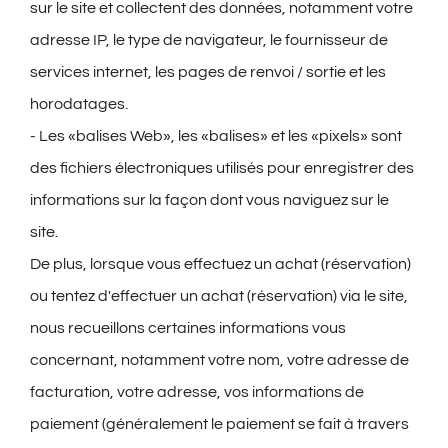
sur le site et collectent des données, notamment votre
adresse IP, le type de navigateur, le fournisseur de
services internet, les pages de renvoi / sortie et les
horodatages.
- Les «balises Web», les «balises» et les «pixels» sont
des fichiers électroniques utilisés pour enregistrer des
informations sur la façon dont vous naviguez sur le
site.
De plus, lorsque vous effectuez un achat (réservation)
ou tentez d'effectuer un achat (réservation) via le site,
nous recueillons certaines informations vous
concernant, notamment votre nom, votre adresse de
facturation, votre adresse, vos informations de
paiement (généralement le paiement se fait à travers