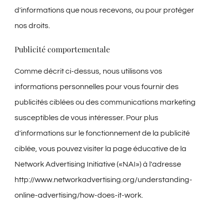
d'informations que nous recevons, ou pour protéger
nos droits.
Publicité comportementale
Comme décrit ci-dessus, nous utilisons vos
informations personnelles pour vous fournir des
publicités ciblées ou des communications marketing
susceptibles de vous intéresser. Pour plus
d'informations sur le fonctionnement de la publicité
ciblée, vous pouvez visiter la page éducative de la
Network Advertising Initiative («NAI») à l'adresse
http://www.networkadvertising.org/understanding-
online-advertising/how-does-it-work.