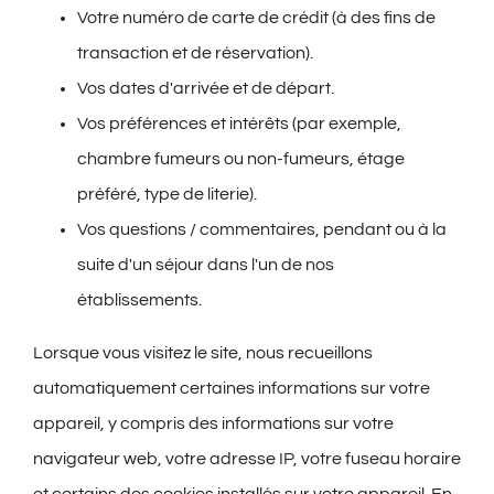
Votre numéro de carte de crédit (à des fins de
transaction et de réservation).
Vos dates d'arrivée et de départ.
Vos préférences et intérêts (par exemple,
chambre fumeurs ou non-fumeurs, étage
préféré, type de literie).
Vos questions / commentaires, pendant ou à la
suite d'un séjour dans l'un de nos
établissements.
Lorsque vous visitez le site, nous recueillons
automatiquement certaines informations sur votre
appareil, y compris des informations sur votre
navigateur web, votre adresse IP, votre fuseau horaire
et certains des cookies installés sur votre appareil. En