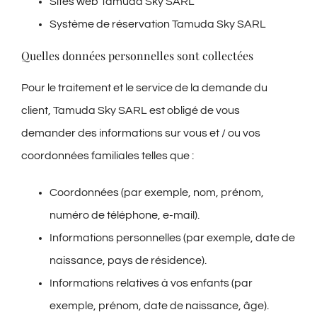
Sites web Tamuda Sky SARL
Système de réservation Tamuda Sky SARL
Quelles données personnelles sont collectées
Pour le traitement et le service de la demande du
client, Tamuda Sky SARL est obligé de vous
demander des informations sur vous et / ou vos
coordonnées familiales telles que :
Coordonnées (par exemple, nom, prénom,
numéro de téléphone, e-mail).
Informations personnelles (par exemple, date de
naissance, pays de résidence).
Informations relatives à vos enfants (par
exemple, prénom, date de naissance, âge).