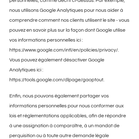
personnelles, comme décrit ci-dessus. Par exemple,
nous utilisons Google Analytiques pour nous aider à
comprendre comment nos clients utilisent le site - vous
pouvez en savoir plus sur la façon dont Google utilise
vos informations personnelles ici :
https://www.google.com/intl/en/policies/privacy/.
Vous pouvez également désactiver Google
Analytiques ici :
https://tools.google.com/dlpage/gaoptout.
Enfin, nous pouvons également partager vos
informations personnelles pour nous conformer aux
lois et réglementations applicables, afin de répondre
à une assignation à comparaître, à un mandat de
perquisition ou à toute autre demande légale