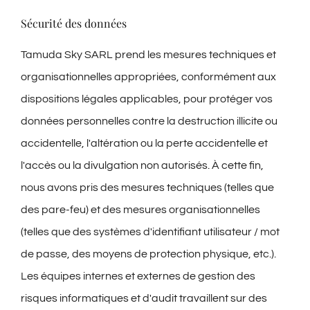
Sécurité des données
Tamuda Sky SARL prend les mesures techniques et
organisationnelles appropriées, conformément aux
dispositions légales applicables, pour protéger vos
données personnelles contre la destruction illicite ou
accidentelle, l'altération ou la perte accidentelle et
l'accès ou la divulgation non autorisés. À cette fin,
nous avons pris des mesures techniques (telles que
des pare-feu) et des mesures organisationnelles
(telles que des systèmes d'identifiant utilisateur / mot
de passe, des moyens de protection physique, etc.).
Les équipes internes et externes de gestion des
risques informatiques et d'audit travaillent sur des