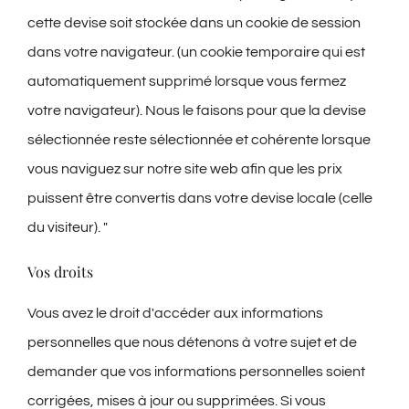
cette devise soit stockée dans un cookie de session
dans votre navigateur. (un cookie temporaire qui est
automatiquement supprimé lorsque vous fermez
votre navigateur). Nous le faisons pour que la devise
sélectionnée reste sélectionnée et cohérente lorsque
vous naviguez sur notre site web afin que les prix
puissent être convertis dans votre devise locale (celle
du visiteur). "
Vos droits
Vous avez le droit d'accéder aux informations
personnelles que nous détenons à votre sujet et de
demander que vos informations personnelles soient
corrigées, mises à jour ou supprimées. Si vous