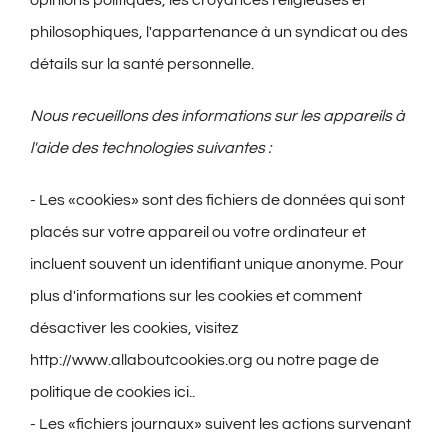
philosophiques, l'appartenance à un syndicat ou des
détails sur la santé personnelle.
Nous recueillons des informations sur les appareils à
l'aide des technologies suivantes :
- Les «cookies» sont des fichiers de données qui sont
placés sur votre appareil ou votre ordinateur et
incluent souvent un identifiant unique anonyme. Pour
plus d'informations sur les cookies et comment
désactiver les cookies, visitez
http://www.allaboutcookies.org ou notre page de
politique de cookies
ici
..
- Les «fichiers journaux» suivent les actions survenant