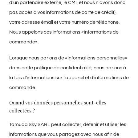
d'un partenaire externe, le CMI, et nous n'avons donc
pas accès à vos informations de carte de crédit),
votre adresse émail et votre numéro de téléphone.
Nous appelons ces informations «Informations de
commande».
Lorsque nous parlons de «Informations personnelles»
dans cette politique de confidentialité, nous parlons à
la fois d'informations sur l'appareil et d'informations de
commande.
Quand vos données personnelles sont-elles
collectées ?
Tamuda Sky SARL peut collecter, détenir et utiliser les
informations que vous partagez avec nous afin de