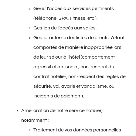
Gérer l'accès aux services pertinents
(téléphone, SPA, Fitness, etc.).
Gestion de l’accès aux salles.
Gestion interne des listes de clients s'étant
comportés de manière inappropriée lors
de leur séjour à l'hôtel (comportement
agressif et antisocial, non-respect du
contrat hôtelier, non-respect des règles de
sécurité, vol, avarie et vandalisme, ou
incidents de paiement).
Amélioration de notre service hôtelier,
notamment :
Traitement de vos données personnelles