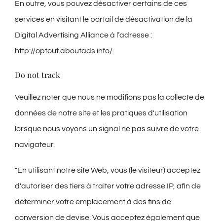
En outre, vous pouvez désactiver certains de ces
services en visitant le portail de désactivation de la
Digital Advertising Alliance à l’adresse :
http://optout.aboutads.info/.
Do not track
Veuillez noter que nous ne modifions pas la collecte de
données de notre site et les pratiques d'utilisation
lorsque nous voyons un signal ne pas suivre de votre
navigateur.
"En utilisant notre site Web, vous (le visiteur) acceptez
d'autoriser des tiers à traiter votre adresse IP, afin de
déterminer votre emplacement à des fins de
conversion de devise. Vous acceptez également que