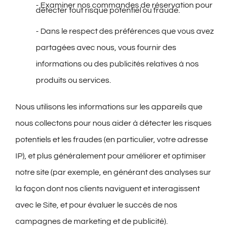
- Examiner nos commandes de réservation pour
détecter tout risque potentiel ou fraude.
- Dans le respect des préférences que vous avez
partagées avec nous, vous fournir des
informations ou des publicités relatives à nos
produits ou services.
Nous
utilisons les informations sur les appareils que
nous collectons pour nous aider à détecter les risques
potentiels et les fraudes (en particulier, votre adresse
IP), et plus généralement pour améliorer et optimiser
notre site (par exemple, en générant des analyses sur
la façon dont nos clients naviguent et interagissent
avec le Site, et pour évaluer le succès de nos
campagnes de marketing et de publicité).