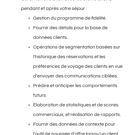
pendant et après votre séjour :
Gestion du programme de fidélité.
Fournir des détails pour la base de
données clients.
Opérations de segmentation basées sur
l'historique des réservations et les
préférences de voyage des clients en vue
d'envoyer des communications ciblées.
Prédire et anticiper les comportements
futurs.
Élaboration de statistiques et de scores
commerciaux, et réalisation de rapports.
Fournir des données de contexte pour
l'outil de poussée d'offre lorsqu'un client