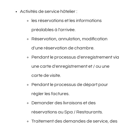
Activités de service hôtelier :
les réservations et les informations
préalables à l'arrivée.
Réservation, annulation, modification
d'une réservation de chambre.
Pendant le processus d'enregistrement via
une carte d'enregistrement et / ou une
carte de visite.
Pendant le processus de départ pour
régler les factures.
Demander des livraisons et des
réservations au Spa / Restaurants.
Traitement des demandes de service, des