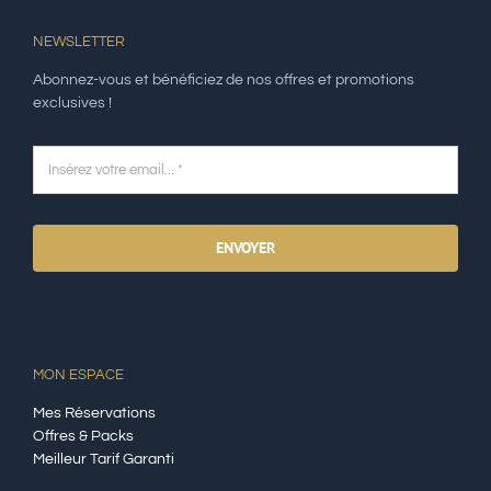
NEWSLETTER
Abonnez-vous et bénéficiez de nos offres et promotions
exclusives !
ENVOYER
MON ESPACE
Mes Réservations
Offres & Packs
Meilleur Tarif Garanti